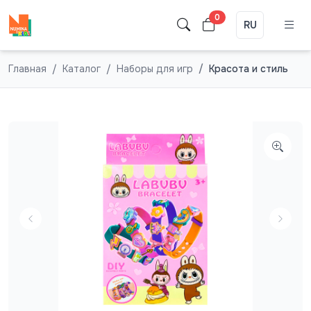
0
RU
Главная
Каталог
Наборы для игр
Красота и стиль