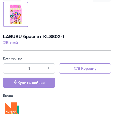
LABUBU браслет KL8802-1
25 лей
Количество
В Корзину
Купить сейчас
Бренд