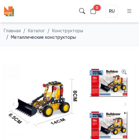
0
RU
Главная
Каталог
Конструкторы
Металлические конструкторы