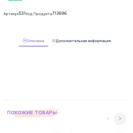
531
713696
Артикул
Код Продукта
Описание
Дополнительная информация
ПОХОЖИЕ ТОВАРЫ