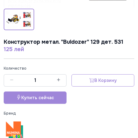
Конструктор метал. "Buldozer" 129 дет. 531
125 лей
Количество
В Корзину
Купить сейчас
Бренд