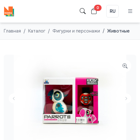
0
RU
Главная
Каталог
Фигурки и персонажи
Животные