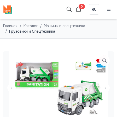
0
RU
Главная
Каталог
Машины и спецтехника
Грузовики и Спецтехника