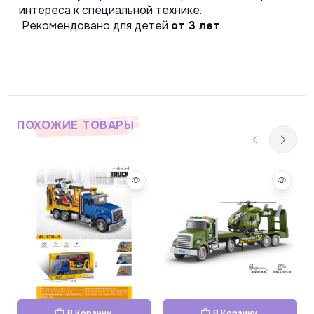
интереса к специальной технике.
 Рекомендовано для детей 
от 3 лет
.
ПОХОЖИЕ ТОВАРЫ
В Корзину
В Корзину