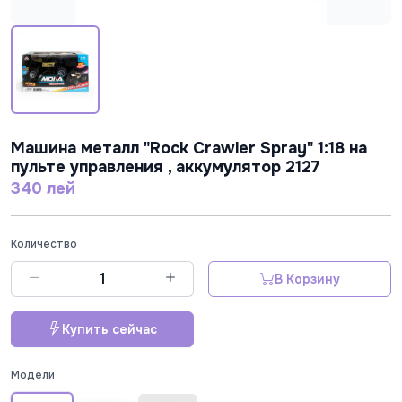
Машина металл "Rock Crawler Spray" 1:18 на
пульте управления , аккумулятор 2127
340 лей
Количество
В Корзину
Купить сейчас
Модели