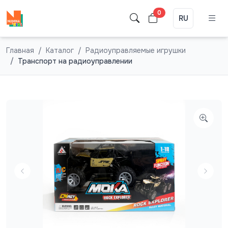
0
RU
Главная
Каталог
Радиоуправляемые игрушки
Транспорт на радиоуправлении