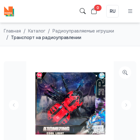
0
RU
Главная
Каталог
Радиоуправляемые игрушки
Транспорт на радиоуправлении