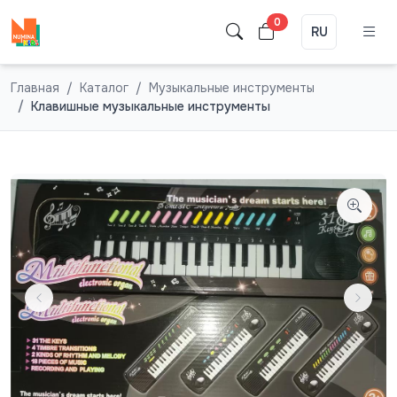
0
RU
Главная
Каталог
Музыкальные инструменты
Клавишные музыкальные инструменты