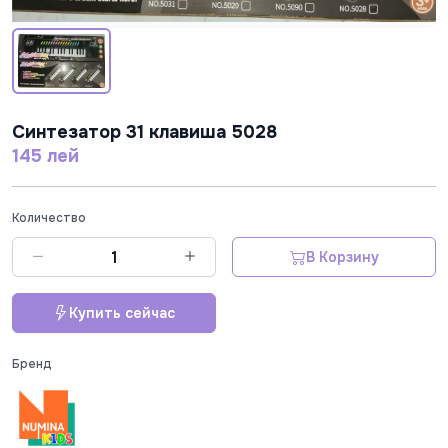
Cинтезатор 31 клавиша 5028
145 лей
Количество
В Корзину
Купить сейчас
Бренд