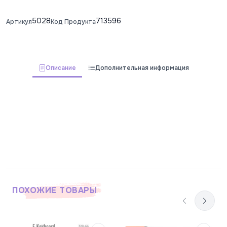
5028
713596
Артикул
Код Продукта
Описание
Дополнительная информация
ПОХОЖИЕ ТОВАРЫ