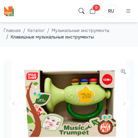
0
RU
Главная
Каталог
Музыкальные инструменты
Клавишные музыкальные инструменты