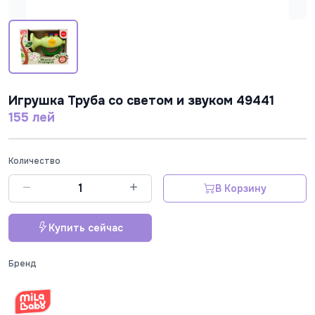
Игрушка Труба со светом и звуком 49441
155 лей
Количество
В Корзину
Купить сейчас
Бренд