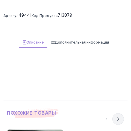
49441
713879
Артикул
Код Продукта
Описание
Дополнительная информация
ПОХОЖИЕ ТОВАРЫ