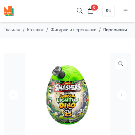
0
RU
Главная
Каталог
Фигурки и персонажи
Персонажи