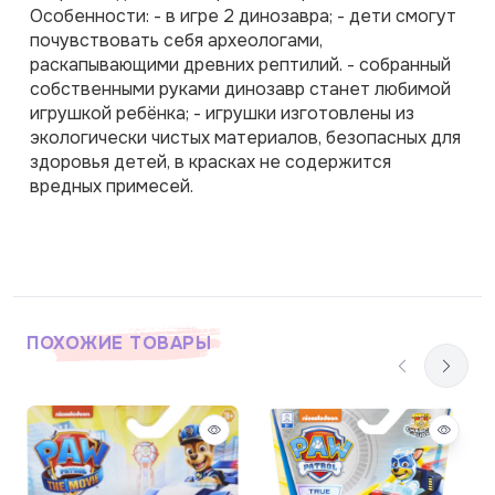
Особенности: - в игре 2 динозавра; - дети смогут 
почувствовать себя археологами, 
раскапывающими древних рептилий. - собранный 
собственными руками динозавр станет любимой 
игрушкой ребёнка; - игрушки изготовлены из 
экологически чистых материалов, безопасных для 
здоровья детей, в красках не содержится 
вредных примесей.
ПОХОЖИЕ ТОВАРЫ