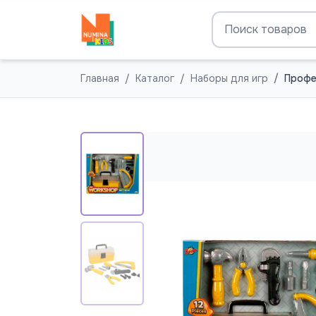
Главная
Каталог
Наборы для игр
Профе