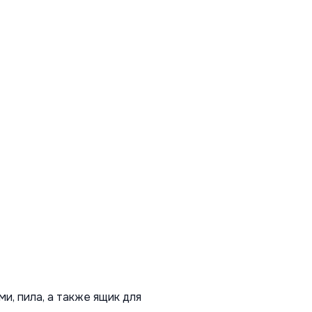
и, пила, а также ящик для 