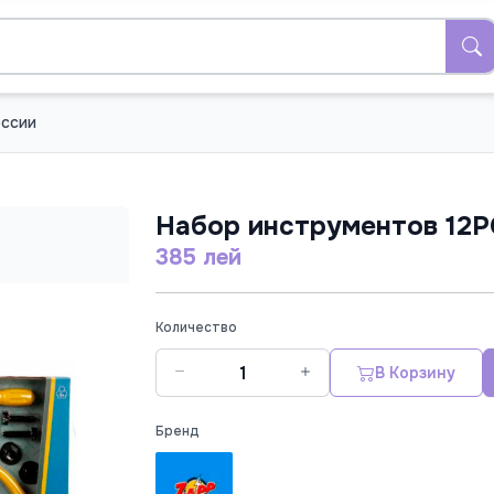
ссии
Набор инструментов 12P
385 лей
Количество
В Корзину
Бренд