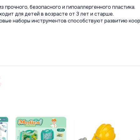
з прочного, безопасного и гипоаллергенного пластика. 
ходит для детей в возрасте от 3 лет и старше.
овые наборы инструментов способствуют развитию коорди