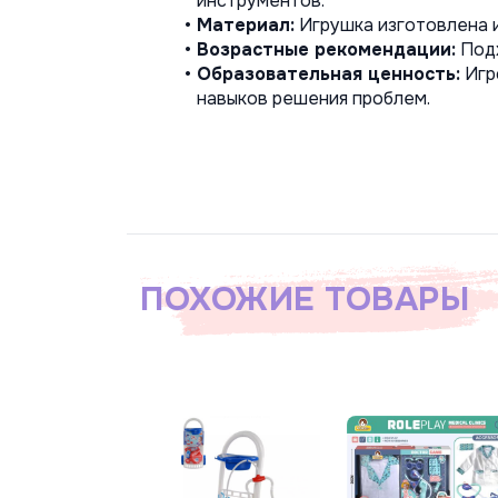
инструментов.
Материал:
 Игрушка изготовлена и
Возрастные рекомендации:
 Под
Образовательная ценность:
 Игр
навыков решения проблем. 
ПОХОЖИЕ ТОВАРЫ