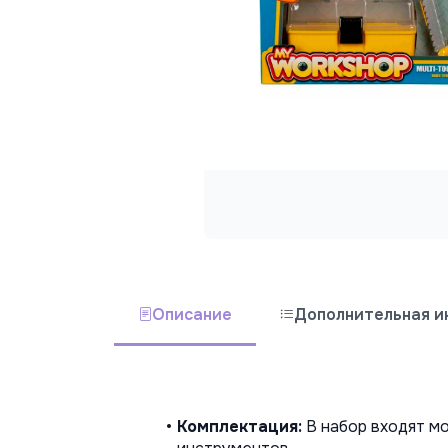
Описание
Дополнительная 
Комплектация:
 В набор входят мо