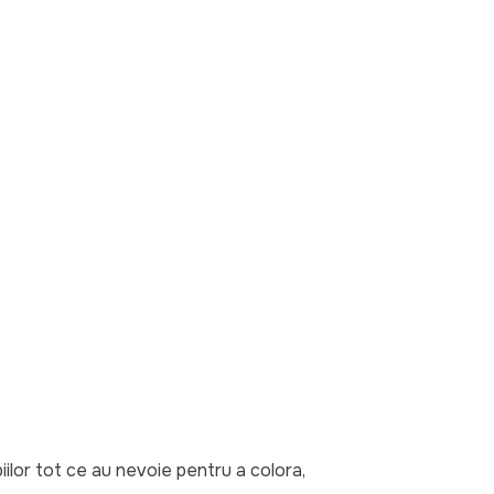
ilor tot ce au nevoie pentru a colora, 