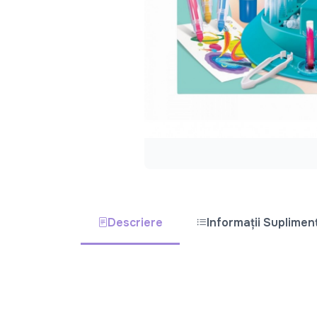
Descriere
Informații Suplimen