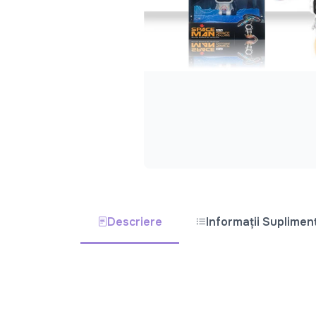
Descriere
Informații Suplimen