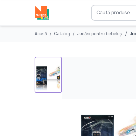
Acasă
Catalog
Jucării pentru bebeluşi
Joc