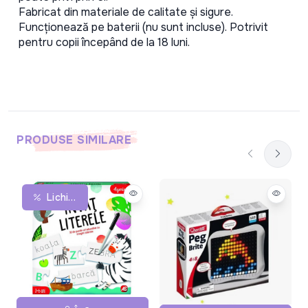
Fabricat din materiale de calitate și sigure. 
Funcționează pe baterii (nu sunt incluse). Potrivit 
pentru copii începând de la 18 luni.
PRODUSE SIMILARE
Lichidare De Stoc