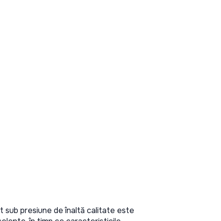
t sub presiune de înaltă calitate este 