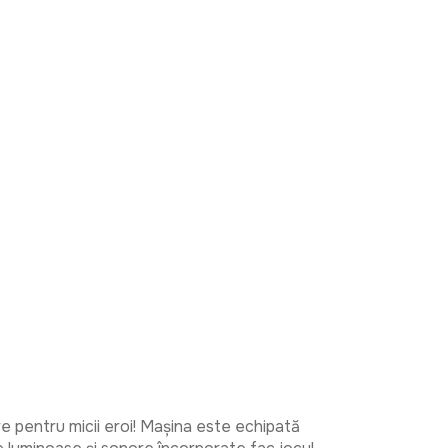
 pentru micii eroi! Mașina este echipată 