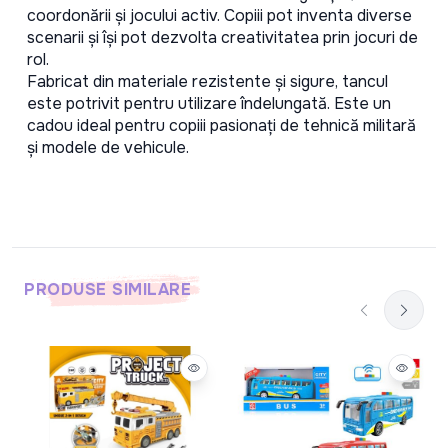
coordonării și jocului activ. Copiii pot inventa diverse 
scenarii și își pot dezvolta creativitatea prin jocuri de 
rol.
Fabricat din materiale rezistente și sigure, tancul 
este potrivit pentru utilizare îndelungată. Este un 
cadou ideal pentru copiii pasionați de tehnică militară 
și modele de vehicule.
PRODUSE SIMILARE