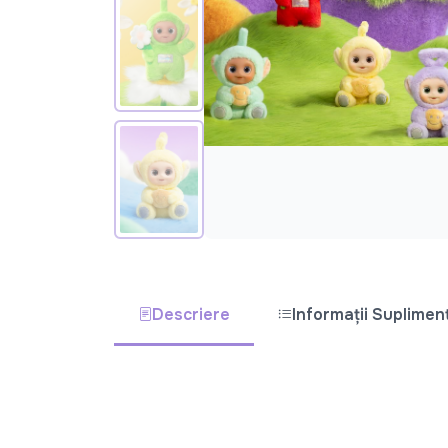
Descriere
Informații Suplimen