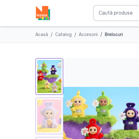
Acasă
Catalog
Accesorii
Brelocuri