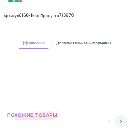
6168-1
713870
Артикул
Код Продукта
Описание
Дополнительная информация
ПОХОЖИЕ ТОВАРЫ