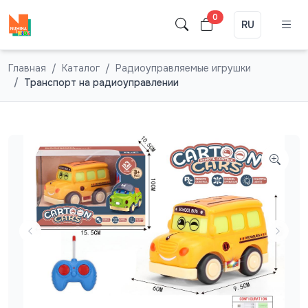
0
RU
Главная
Каталог
Радиоуправляемые игрушки
Транспорт на радиоуправлении