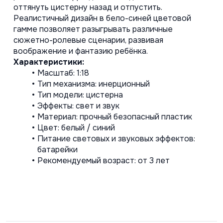
оттянуть цистерну назад и отпустить.
Реалистичный дизайн в бело-синей цветовой 
гамме позволяет разыгрывать различные 
сюжетно-ролевые сценарии, развивая 
воображение и фантазию ребёнка.
Характеристики:
Масштаб: 1:18
Тип механизма: инерционный
Тип модели: цистерна
Эффекты: свет и звук
Материал: прочный безопасный пластик
Цвет: белый / синий
Питание световых и звуковых эффектов: 
батарейки
Рекомендуемый возраст: от 3 лет