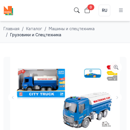
0
RU
Главная
Каталог
Машины и спецтехника
Грузовики и Спецтехника