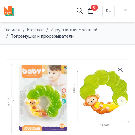
0
RU
Главная
Каталог
Игрушки для малышей
Погремушки и прорезыватели