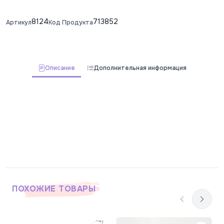
8124
713852
Артикул
Код Продукта
Описание
Дополнительная информация
ПОХОЖИЕ ТОВАРЫ