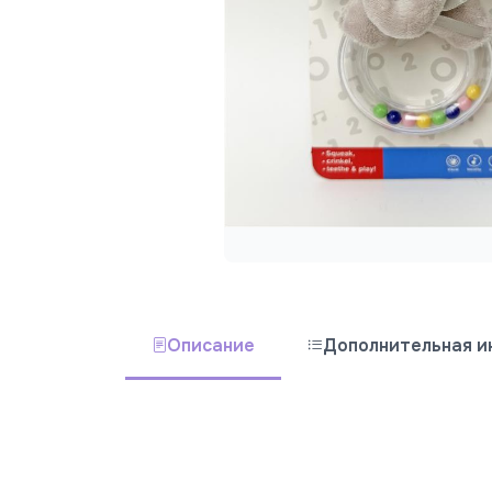
Описание
Дополнительная 