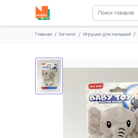
Главная
Каталог
Игрушки для малышей