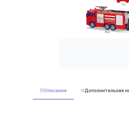
Описание
Дополнительная 