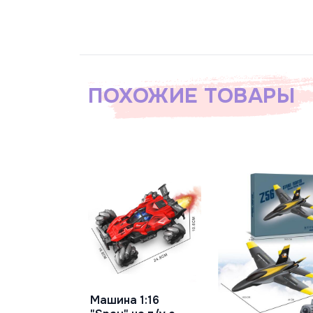
ПОХОЖИЕ ТОВАРЫ
Машина 1:16
В Корзину