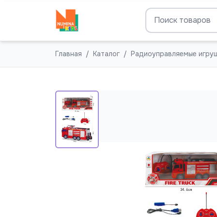
Главная
Каталог
Радиоуправляемые игру