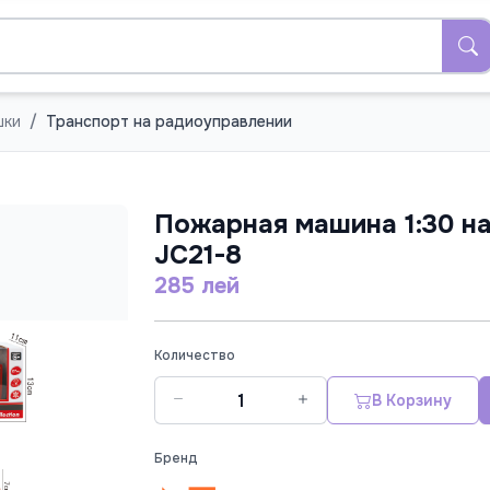
шки
Транспорт на радиоуправлении
Пожарная машина 1:30 на 
JC21-8
285 лей
Количество
В Корзину
Бренд