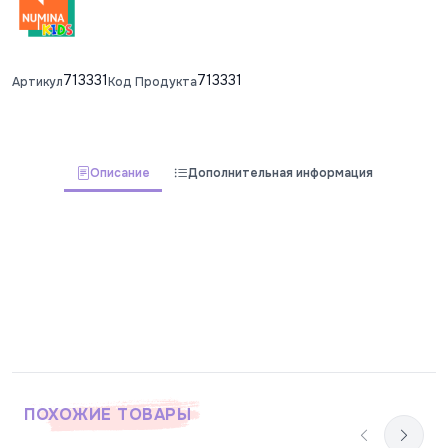
713331
713331
Артикул
Код Продукта
Описание
Дополнительная информация
ПОХОЖИЕ ТОВАРЫ