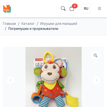
0
RU
Главная
Каталог
Игрушки для малышей
Погремушки и прорезыватели