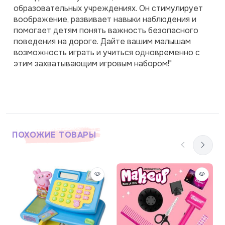
образовательных учреждениях. Он стимулирует 
воображение, развивает навыки наблюдения и 
помогает детям понять важность безопасного 
поведения на дороге. Дайте вашим малышам 
возможность играть и учиться одновременно с 
этим захватывающим игровым набором!"
ПОХОЖИЕ ТОВАРЫ