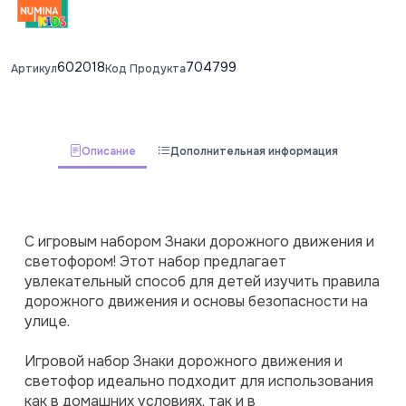
602018
704799
Артикул
Код Продукта
Описание
Дополнительная информация
С игровым набором Знаки дорожного движения и 
светофором! Этот набор предлагает 
увлекательный способ для детей изучить правила 
дорожного движения и основы безопасности на 
улице.
Игровой набор Знаки дорожного движения и 
светофор идеально подходит для использования 
как в домашних условиях, так и в 