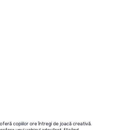
oferă copiilor ore întregi de joacă creativă. 