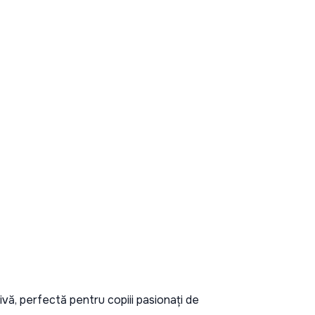
tivă, perfectă pentru copiii pasionați de 