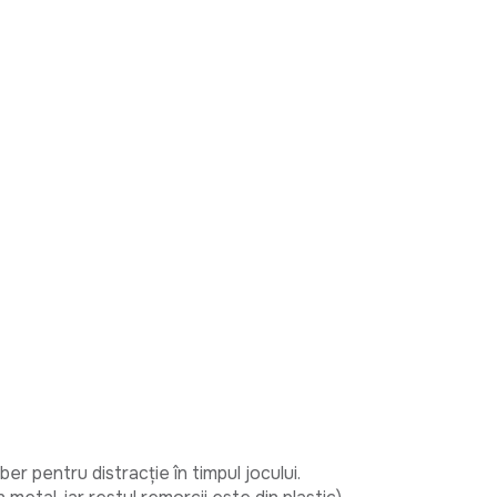
er pentru distracție în timpul jocului. 