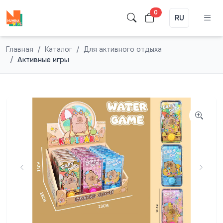
0
RU
Главная
Каталог
Для активного отдыха
Активные игры