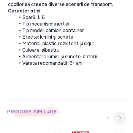
copiilor să creeze diverse scenarii de transport.
Caracteristici:
Scară: 1:18
Tip mecanism: inertial
Tip model: camion container
Efecte: lumini și sunete
Material: plastic rezistent și sigur
Culoare: albastru
Alimentare lumini și sunete: baterii
Vârsta recomandată: 3+ ani
PRODUSE SIMILARE